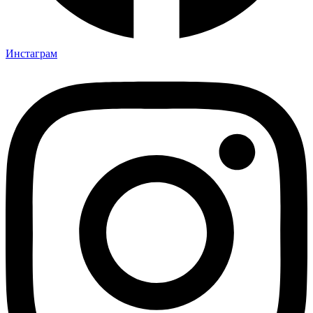
Инстаграм