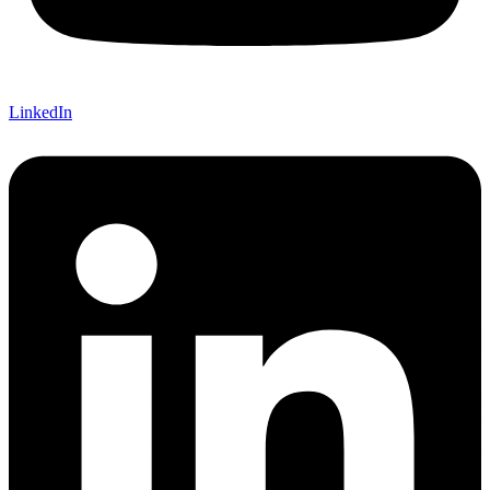
LinkedIn