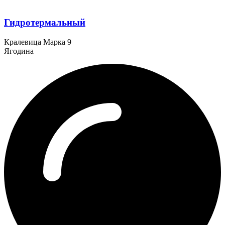
Гидротермальный
Кралевица Марка 9
Ягодина