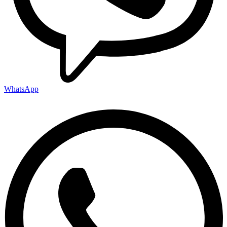
WhatsApp