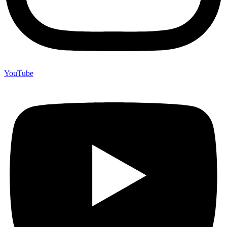
YouTube