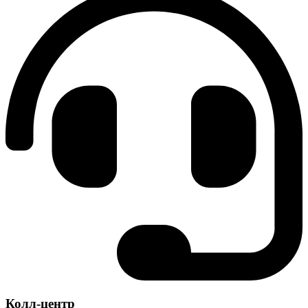
Колл-центр