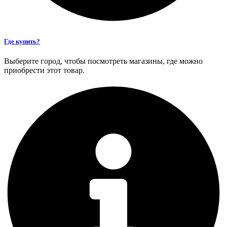
Где купить?
Выберите город, чтобы посмотреть магазины, где можно
приобрести этот товар.