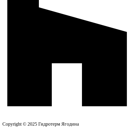
Copyright © 2025 Гидротерм Ягодина