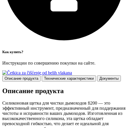
Как купить?
Инструкции по совершению покупки на сайте.
Описание продукта
Технические характеристики
Документы
Описание продукта
Силиконовая щетка для чистки дымоходов fi200 — это
эффективный инструмент, предназначенный для поддержания
чистоты и исправности ваших дымоходов. Изготовленная из
высококачественного силикона, эта щетка обладает
превосходной гибкостью, что делает ее идеальной для