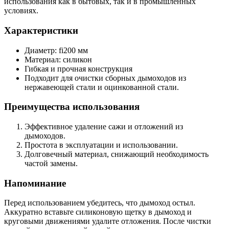
использования как в бытовых, так и в промышленных
условиях.
Характеристики
Диаметр: fi200 мм
Материал: силикон
Гибкая и прочная конструкция
Подходит для очистки сборных дымоходов из
нержавеющей стали и оцинкованной стали.
Преимущества использования
Эффективное удаление сажи и отложений из
дымоходов.
Простота в эксплуатации и использовании.
Долговечный материал, снижающий необходимость
частой замены.
Напоминание
Перед использованием убедитесь, что дымоход остыл.
Аккуратно вставьте силиконовую щетку в дымоход и
круговыми движениями удалите отложения. После чистки