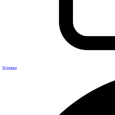
Тележка