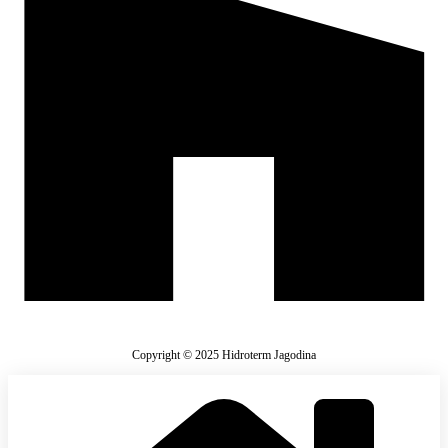
Copyright © 2025 Hidroterm Jagodina