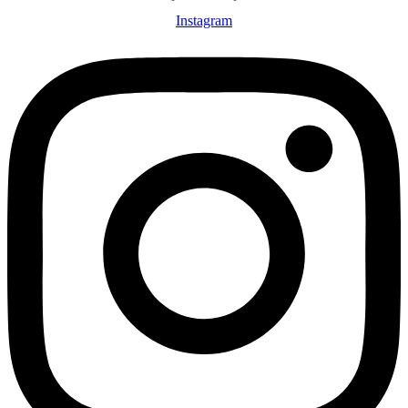
Instagram