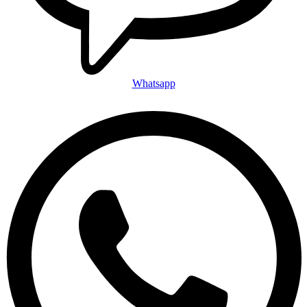
Whatsapp