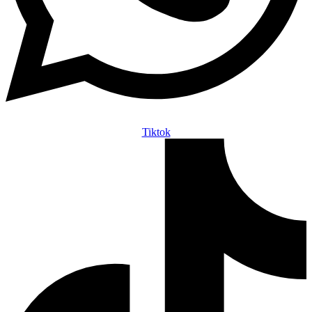
Tiktok