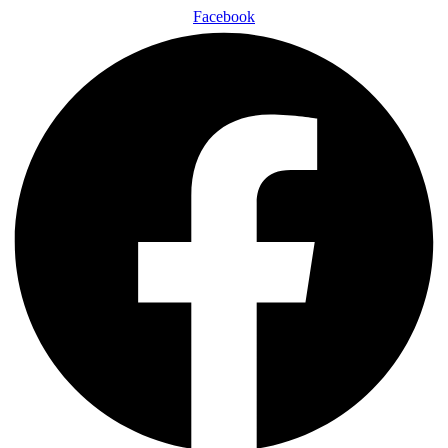
Facebook