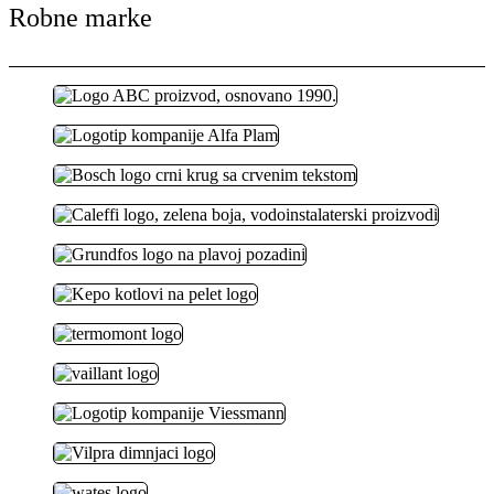
Robne marke