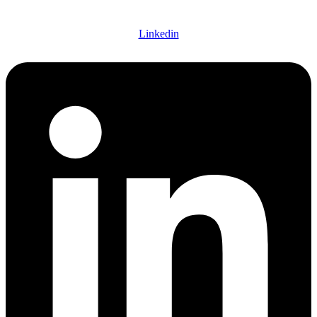
Linkedin