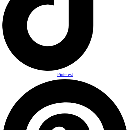
Pinterest