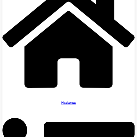
Naslovna