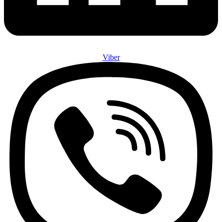
Viber