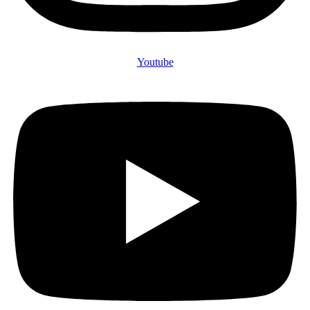
Youtube