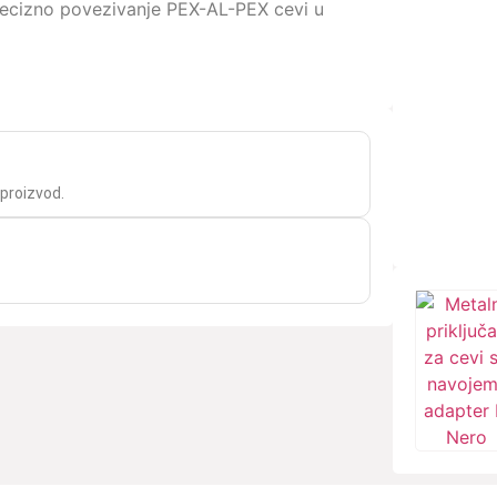
ecizno povezivanje PEX-AL-PEX cevi u
 proizvod.