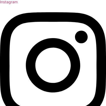
Instagram