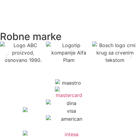
Robne marke