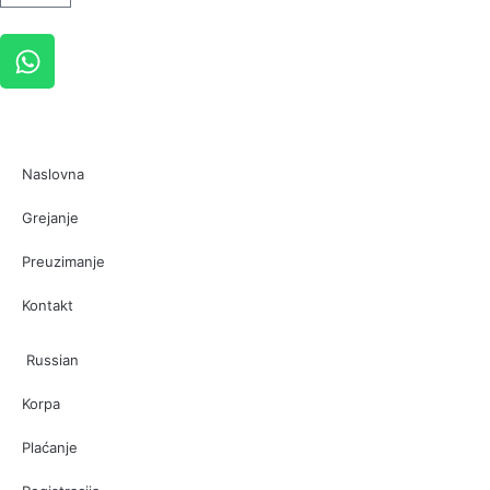
Naslovna
Grejanje
Preuzimanje
Kontakt
Russian
Korpa
Plaćanje