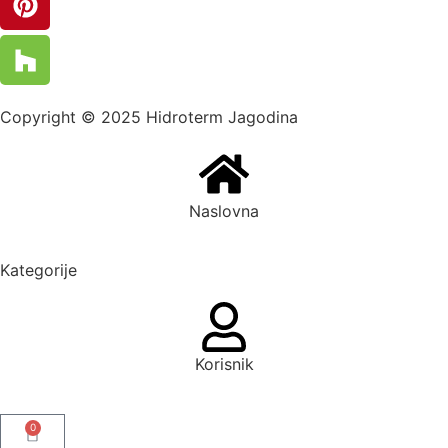
Copyright © 2025 Hidroterm Jagodina
Naslovna
Kategorije
Korisnik
0