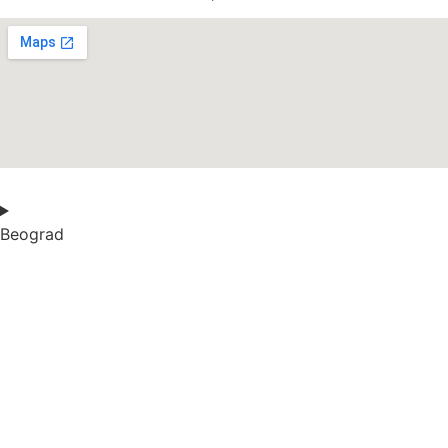
Beograd