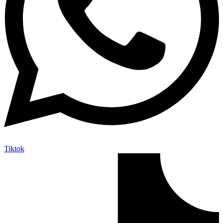
Tiktok