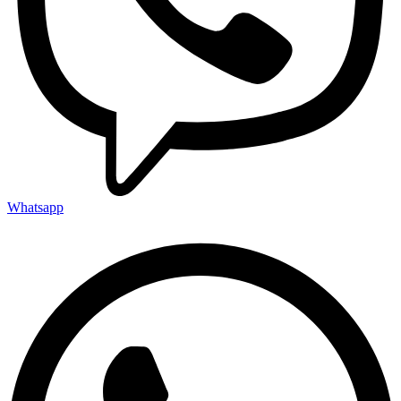
Whatsapp