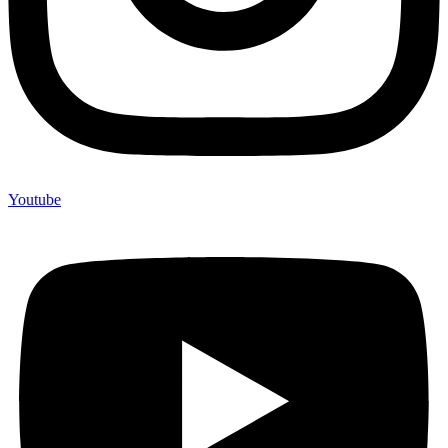
Youtube