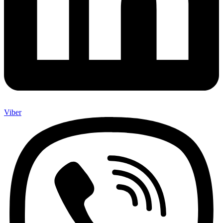
Viber