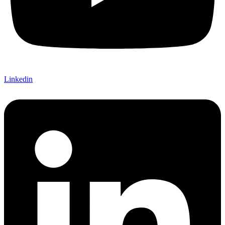
Linkedin