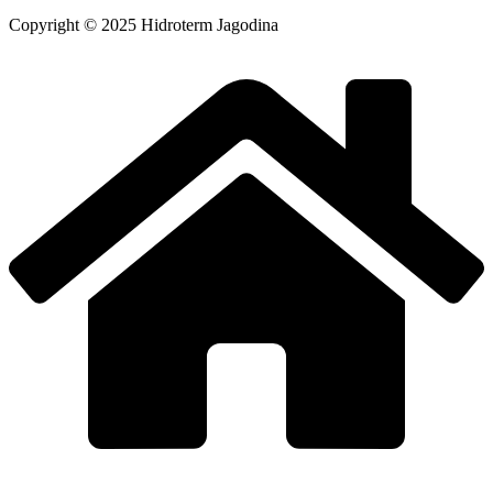
Copyright © 2025 Hidroterm Jagodina