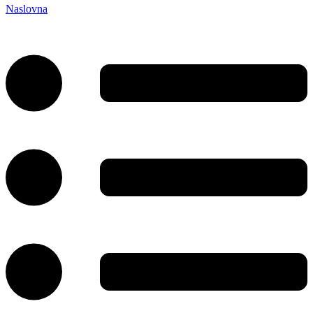
Naslovna