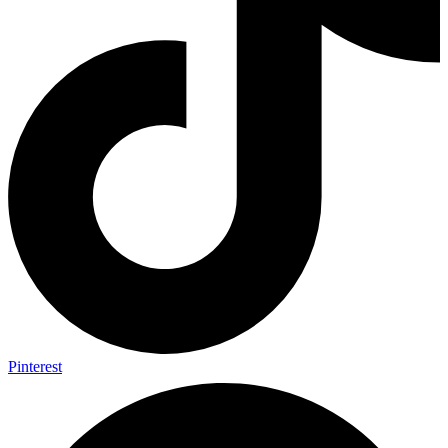
Pinterest