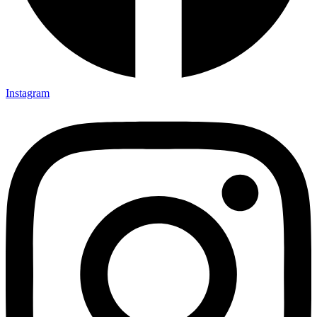
Instagram