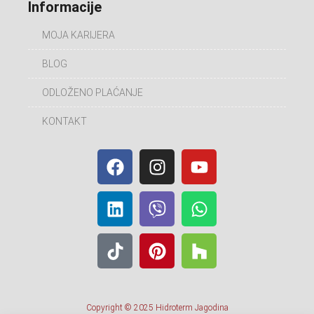
Informacije
MOJA KARIJERA
BLOG
ODLOŽENO PLAĆANJE
KONTAKT
Copyright © 2025 Hidroterm Jagodina