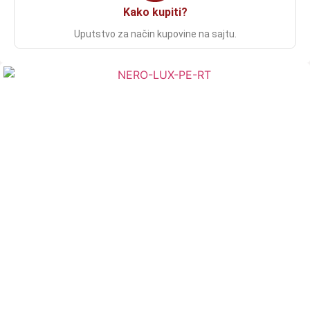
Kako kupiti?
Uputstvo za način kupovine na sajtu.