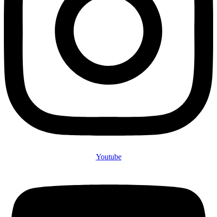
Youtube