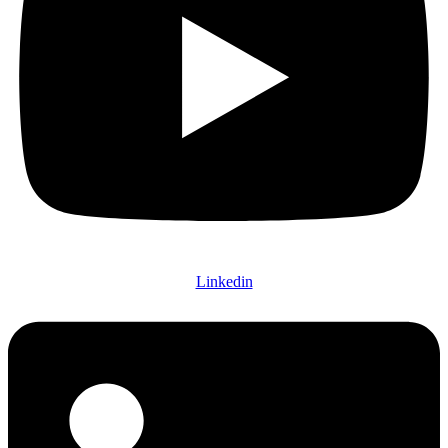
Linkedin