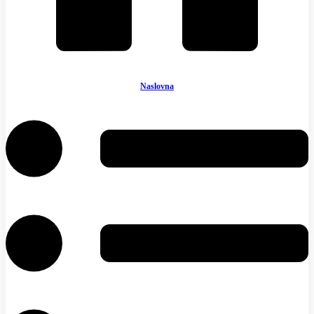
Naslovna