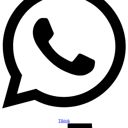
Tiktok