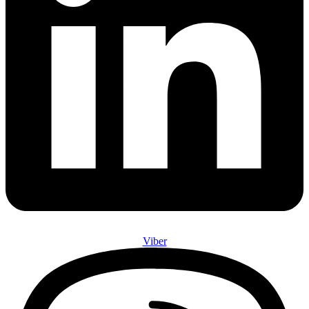
Viber