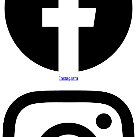
Instagram