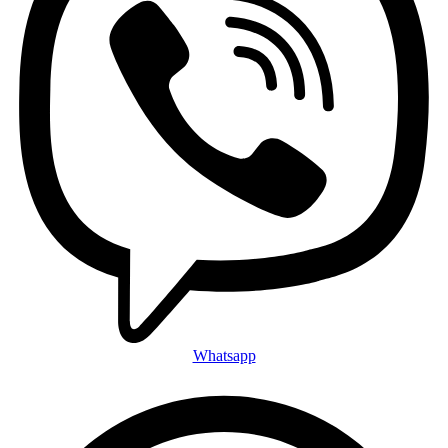
Whatsapp