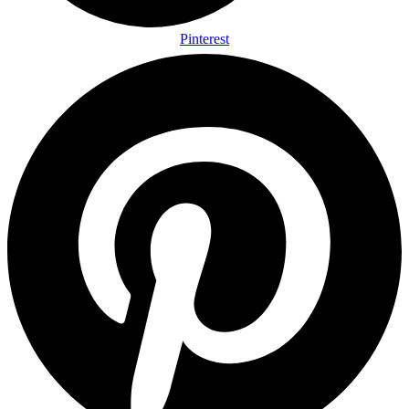
Pinterest