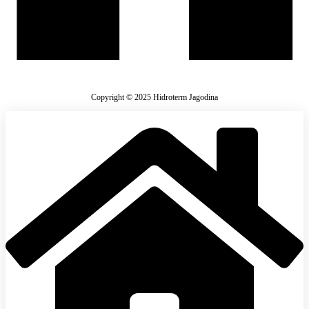
Copyright © 2025 Hidroterm Jagodina