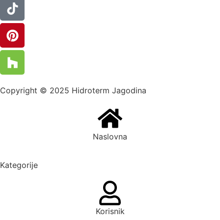
Copyright © 2025 Hidroterm Jagodina
Naslovna
Kategorije
Korisnik