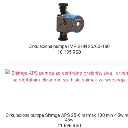
Cirkulaciona pumpa IMP GHN 25/60-180
10.135
RSD
Cirkulaciona pumpa Shimge APS 25-6 razmak 130 min 4.5w 
45w
11.696
RSD