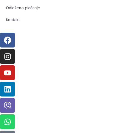
Odloženo plaćanje
Kontakt