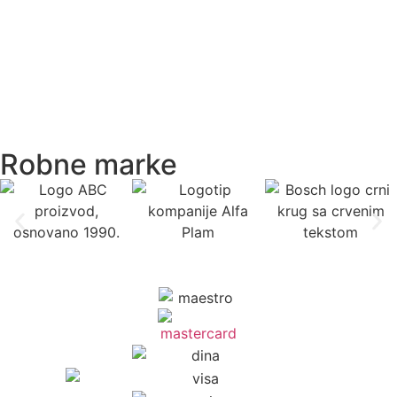
Robne marke