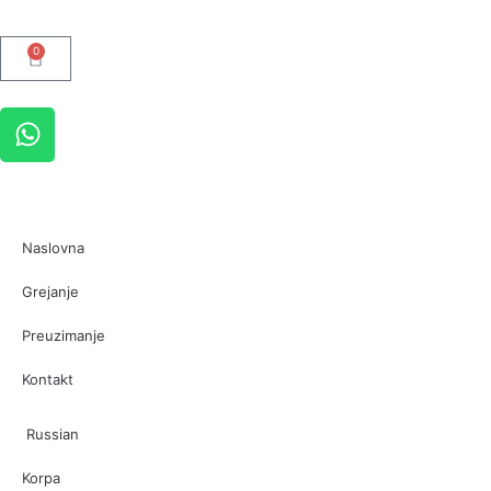
0
Naslovna
Grejanje
Preuzimanje
Kontakt
Russian
Korpa