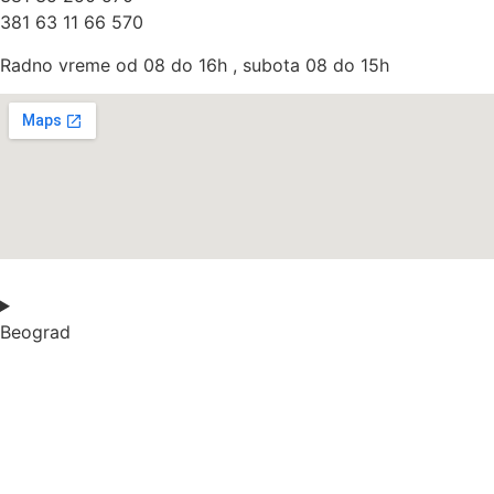
381 63 11 66 570
Radno vreme od 08 do 16h , subota 08 do 15h
Beograd