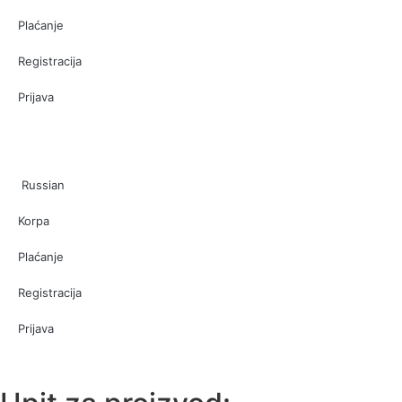
Plaćanje
Registracija
Prijava
Russian
Korpa
Plaćanje
Registracija
Prijava