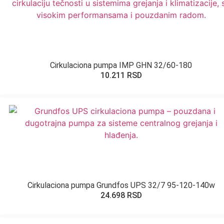
Cirkulaciona pumpa IMP GHN 32/60-180
10.211
RSD
Cirkulaciona pumpa Grundfos UPS 32/7 95-120-140w
24.698
RSD