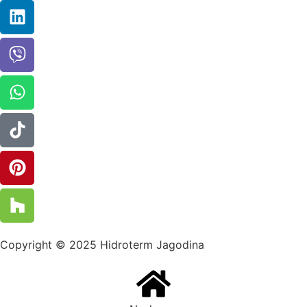
Copyright © 2025 Hidroterm Jagodina