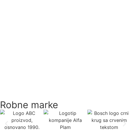
Robne marke