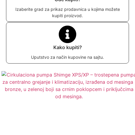
Izaberite grad za prikaz prodavnica u kojima možete
kupiti proizvod.
Kako kupiti?
Uputstvo za način kupovine na sajtu.