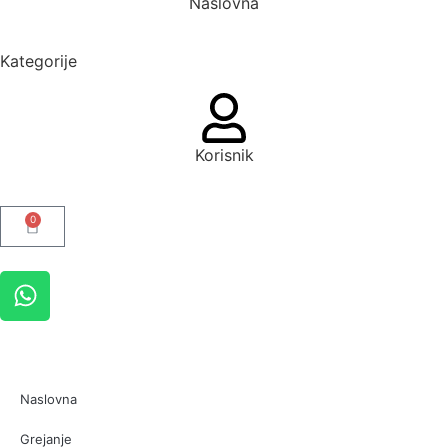
Naslovna
Kategorije
Korisnik
0
Naslovna
Grejanje