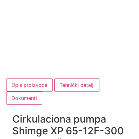
Opis proizvoda
Tehnički detalji
Dokumenti
Cirkulaciona pumpa
Shimge XP 65-12F-300