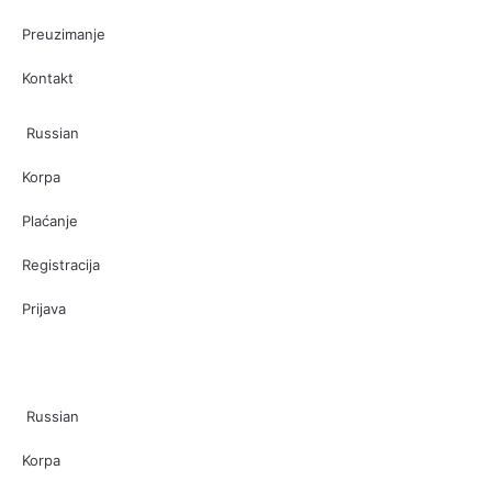
Preuzimanje
Kontakt
Russian
Korpa
Plaćanje
Registracija
Prijava
Russian
Korpa