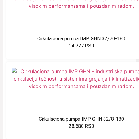
Cirkulaciona pumpa IMP GHN 32/70-180
14.777
RSD
Cirkulaciona pumpa IMP GHN 32/8-180
28.680
RSD