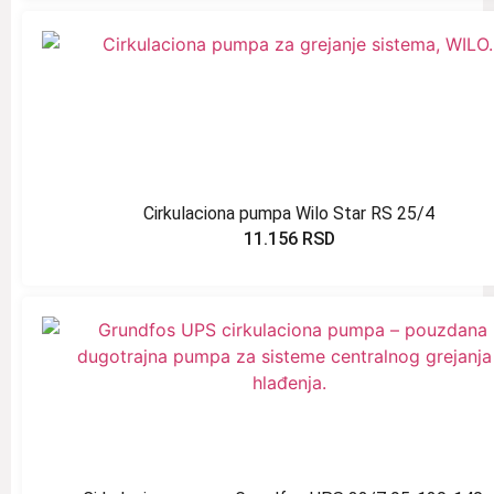
Cirkulaciona pumpa Wilo Star RS 25/4
11.156
RSD