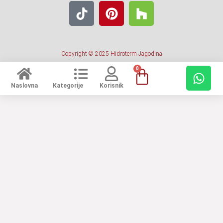
Copyright © 2025 Hidroterm Jagodina
0
Naslovna
Kategorije
Korisnik