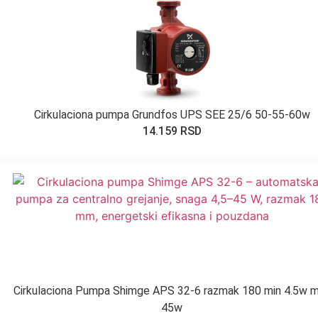
Cirkulaciona pumpa Grundfos UPS SEE 25/6 50-55-60w
14.159
RSD
Cirkulaciona Pumpa Shimge APS 32-6 razmak 180 min 4.5w 
45w