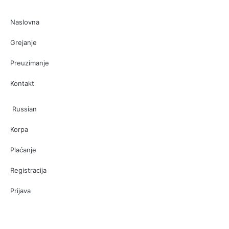
Naslovna
Grejanje
Preuzimanje
Kontakt
Russian
Korpa
Plaćanje
Registracija
Prijava