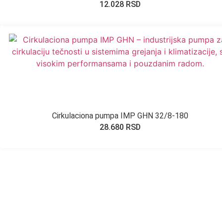
12.028
RSD
Cirkulaciona pumpa IMP GHN 32/8-180
28.680
RSD