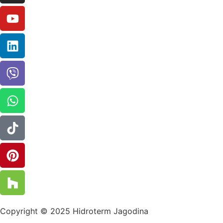
Copyright © 2025 Hidroterm Jagodina