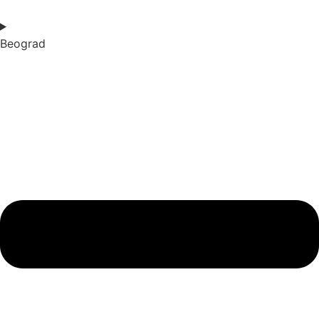
Beograd