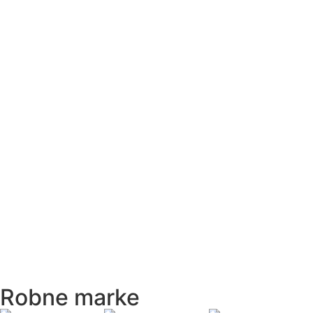
Robne marke