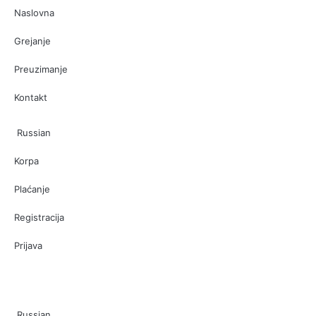
Naslovna
Grejanje
Preuzimanje
Kontakt
Russian
Korpa
Plaćanje
Registracija
Prijava
Russian