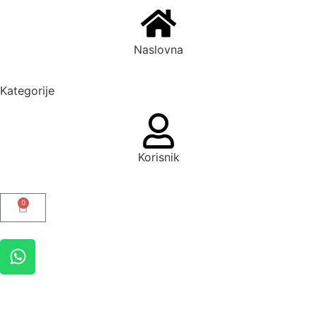
Naslovna
Kategorije
Korisnik
0