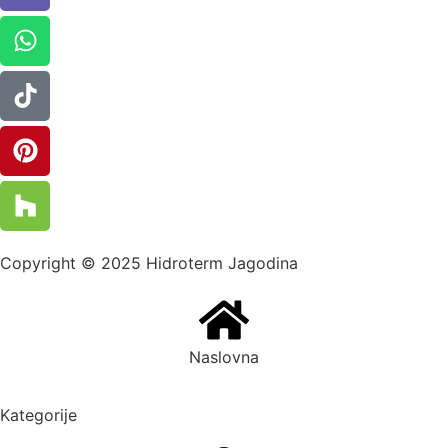
Copyright © 2025 Hidroterm Jagodina
Naslovna
Kategorije