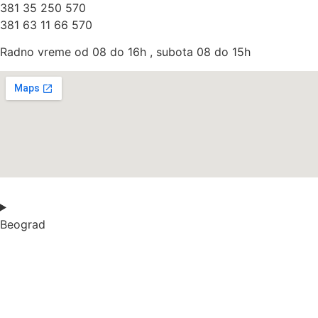
381 35 250 570
381 63 11 66 570
Radno vreme od 08 do 16h , subota 08 do 15h
Beograd