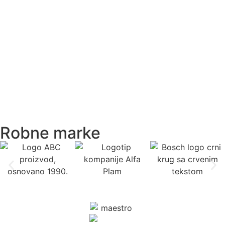
Robne marke