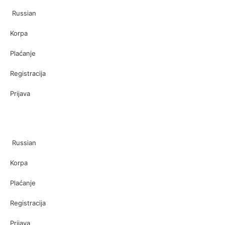
Russian
Korpa
Plaćanje
Registracija
Prijava
Russian
Korpa
Plaćanje
Registracija
Prijava