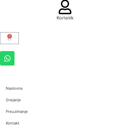
Korisnik
0
Naslovna
Grejanje
Preuzimanje
Kontakt