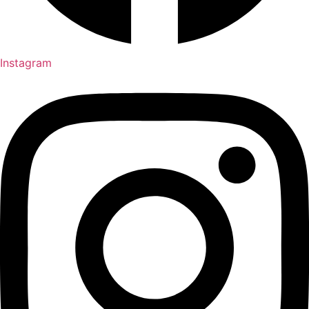
Instagram