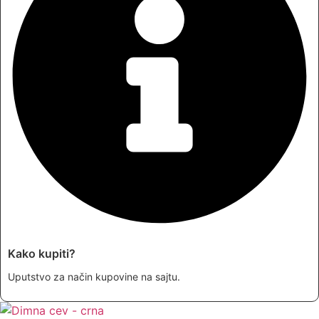
Kako kupiti?
Uputstvo za način kupovine na sajtu.