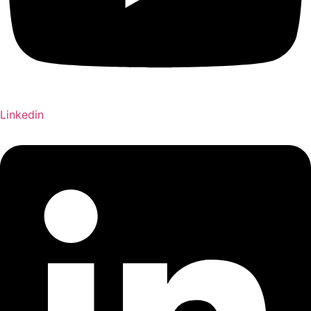
Linkedin