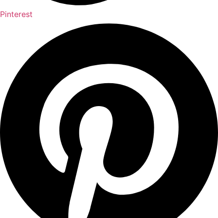
Pinterest