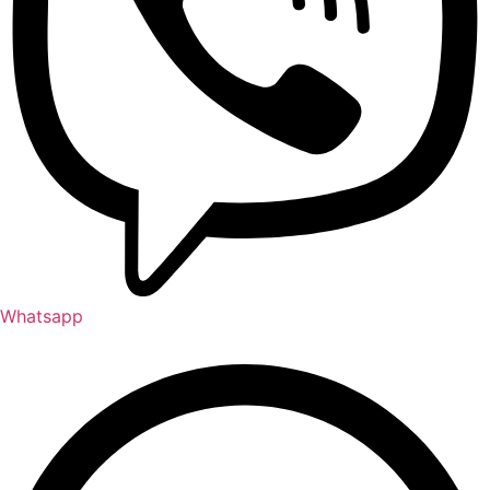
Whatsapp