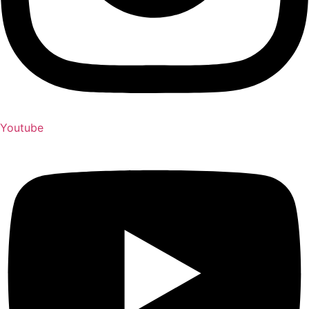
Youtube