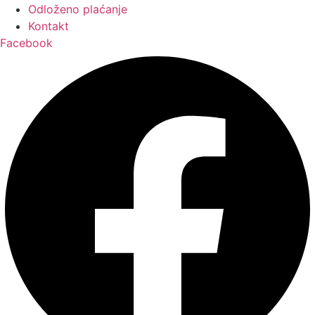
Odloženo plaćanje
Kontakt
Facebook