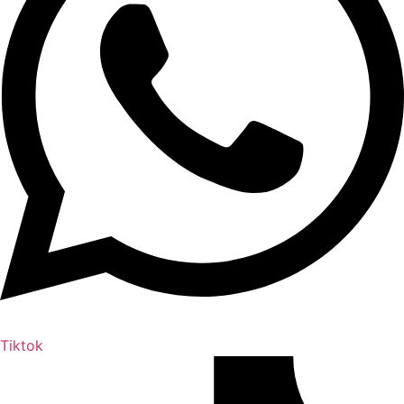
Tiktok