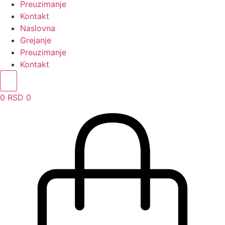
Preuzimanje
Kontakt
Naslovna
Grejanje
Preuzimanje
Kontakt
0
RSD
0