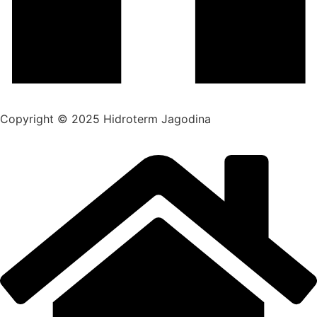
Copyright © 2025 Hidroterm Jagodina