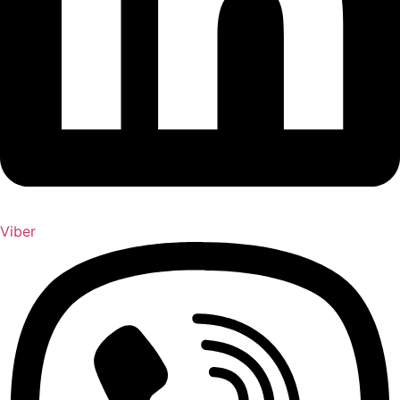
Viber