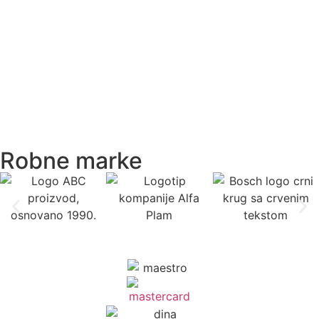
Robne marke