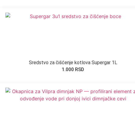
Sredstvo za čišćenje kotlova Supergar 1L
1.000
RSD