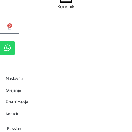
Korisnik
0
Naslovna
Grejanje
Preuzimanje
Kontakt
Russian