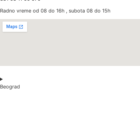
Radno vreme od 08 do 16h , subota 08 do 15h
Beograd