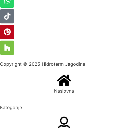
Copyright © 2025 Hidroterm Jagodina
Naslovna
Kategorije