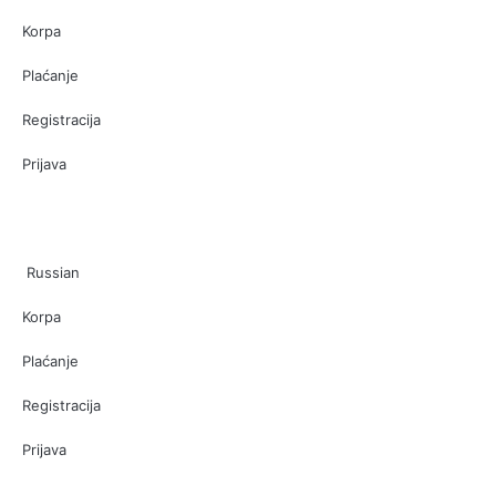
Korpa
Plaćanje
Registracija
Prijava
Russian
Korpa
Plaćanje
Registracija
Prijava