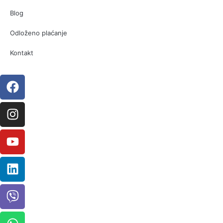
Blog
Odloženo plaćanje
Kontakt