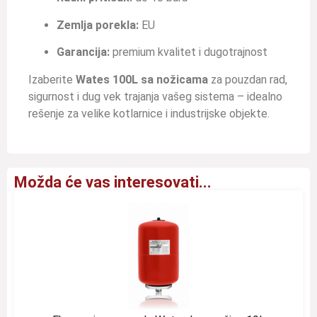
Zemlja porekla:
EU
Garancija:
premium kvalitet i dugotrajnost
Izaberite
Wates 100L sa nožicama
za pouzdan rad,
sigurnost i dug vek trajanja vašeg sistema – idealno
rešenje za velike kotlarnice i industrijske objekte.
Možda će vas interesovati...