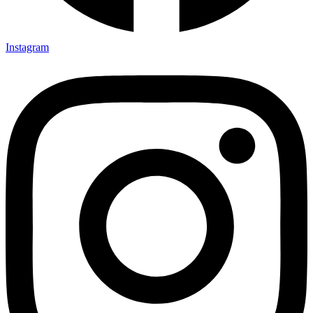
Instagram