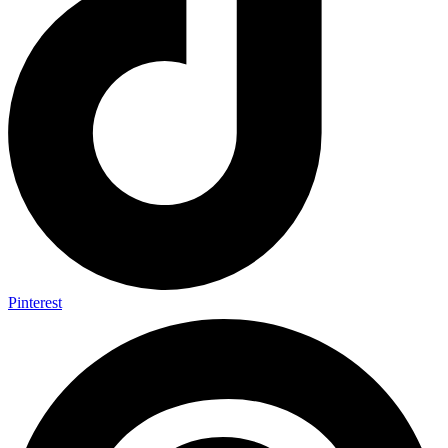
Pinterest