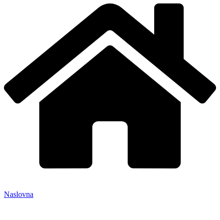
Naslovna