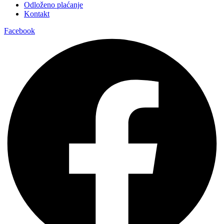
Odloženo plaćanje
Kontakt
Facebook