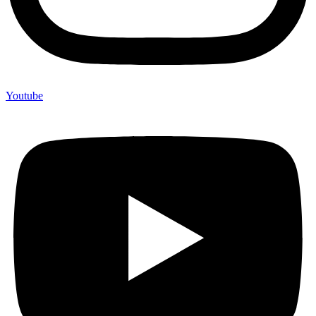
Youtube