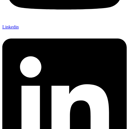
Linkedin