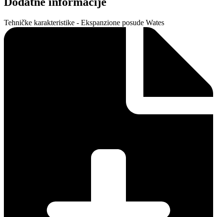
Dodatne informacije
Tehničke karakteristike - Ekspanzione posude Wates