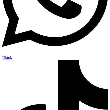
Tiktok