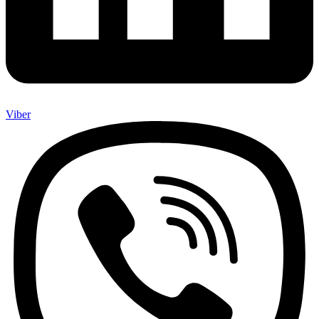
Viber