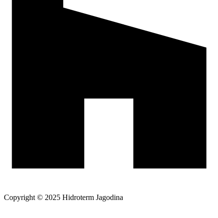
Copyright © 2025 Hidroterm Jagodina