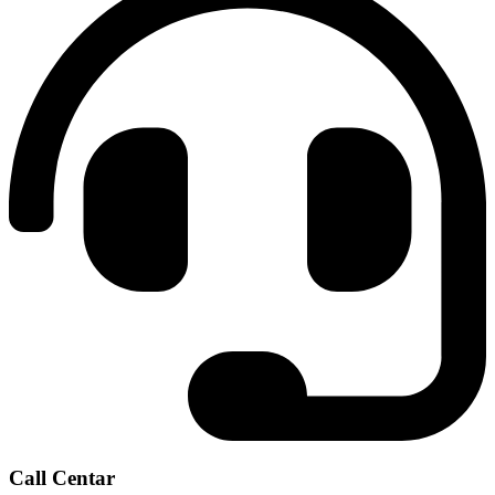
Call Centar