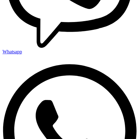
Whatsapp