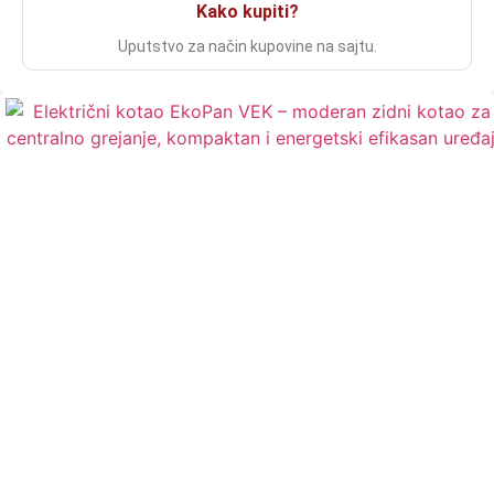
Kako kupiti?
Uputstvo za način kupovine na sajtu.