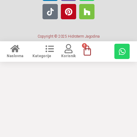
Copyright © 2025 Hidroterm Jagodina
0
Naslovna
Kategorije
Korisnik