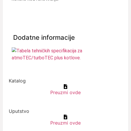
Dodatne informacije
Katalog
Preuzmi ovde
Uputstvo
Preuzmi ovde