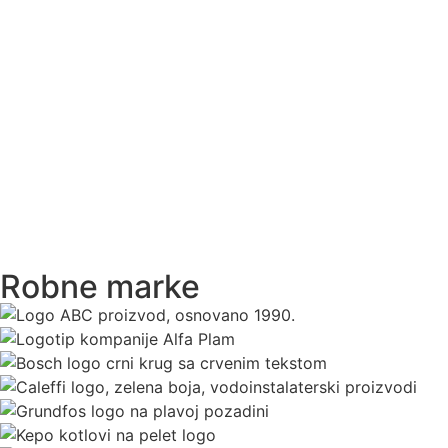
Robne marke