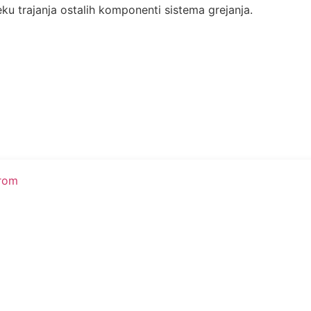
 trajanja ostalih komponenti sistema grejanja.