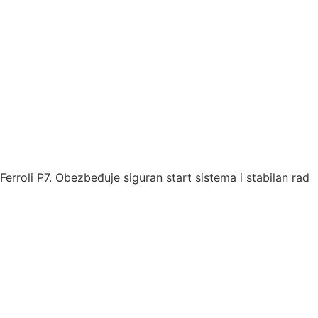
Ferroli P7. Obezbeđuje siguran start sistema i stabilan rad