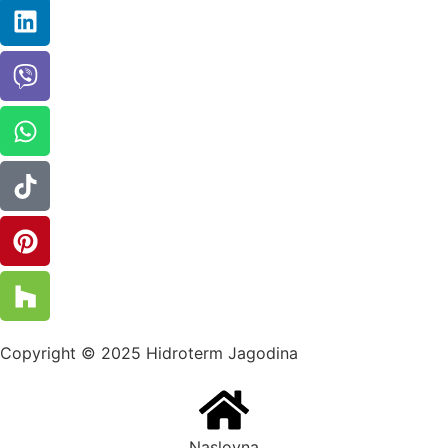
Copyright © 2025 Hidroterm Jagodina
Naslovna