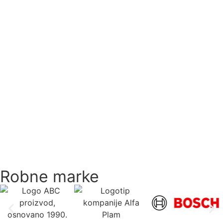
Robne marke