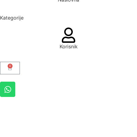
Kategorije
Korisnik
0