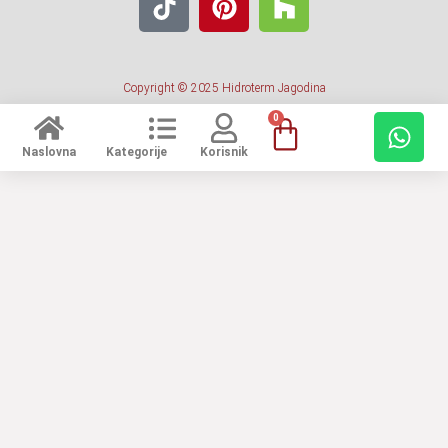
Copyright © 2025 Hidroterm Jagodina
0
Naslovna
Kategorije
Korisnik