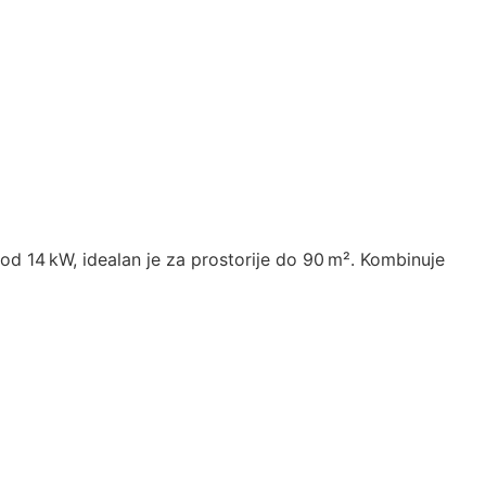
od 14 kW, idealan je za prostorije do 90 m². Kombinuje