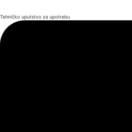
Tehničko uputstvo za upotrebu