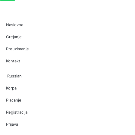
Naslovna
Grejanje
Preuzimanje
Kontakt
Russian
Korpa
Plaćanje
Registracija
Prijava