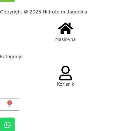
Copyright © 2025 Hidroterm Jagodina
Naslovna
Kategorije
Korisnik
0