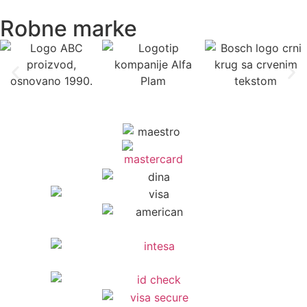
Robne marke