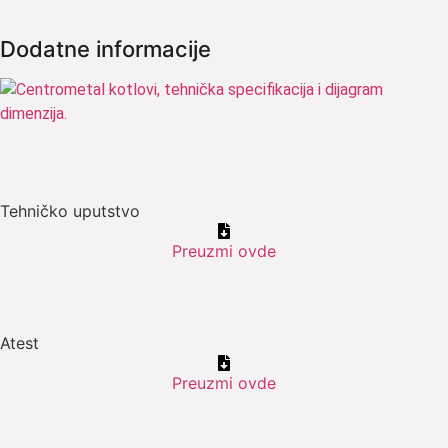
Dodatne informacije
Tehničko uputstvo
Preuzmi ovde
Atest
Preuzmi ovde