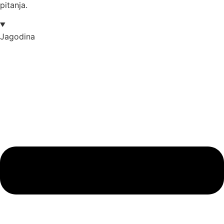
pitanja.
Jagodina