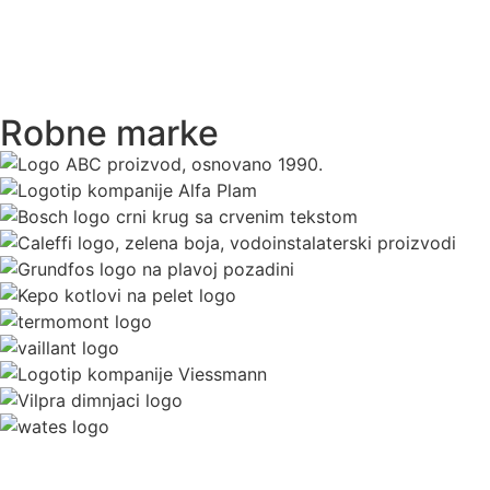
Robne marke