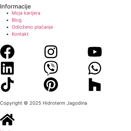
Informacije
Moja karijera
Blog
Odloženo plaćanje
Kontakt
Copyright © 2025 Hidroterm Jagodina