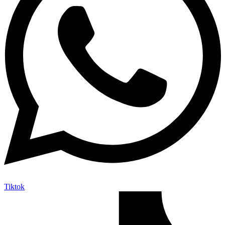
Tiktok