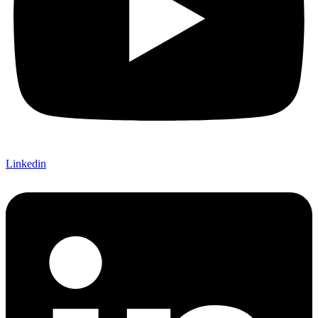
Linkedin