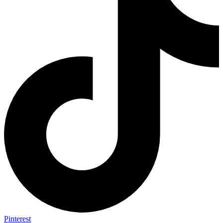
Pinterest