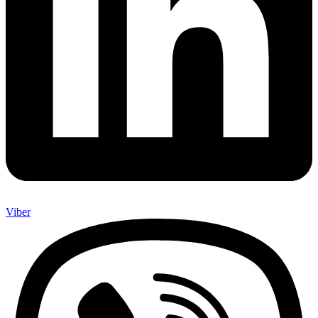
Viber