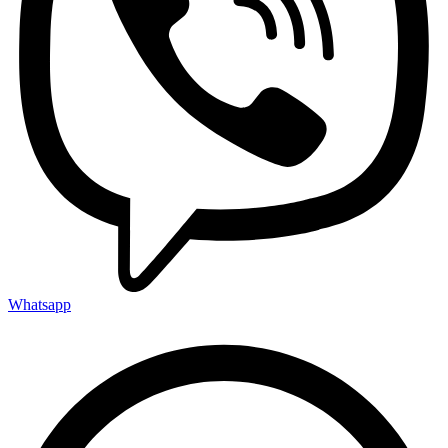
Whatsapp