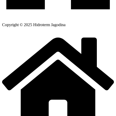
Copyright © 2025 Hidroterm Jagodina