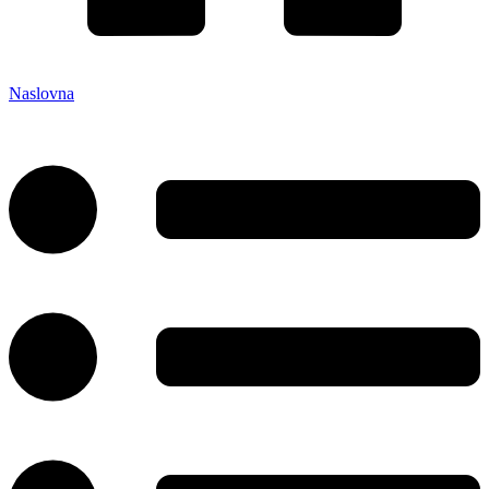
Naslovna