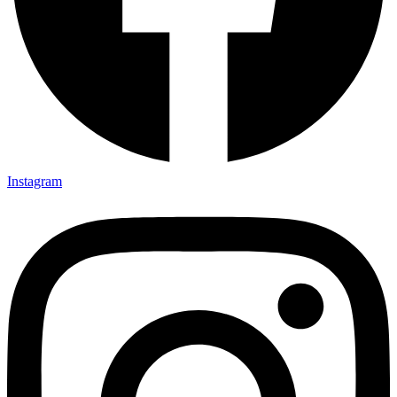
Instagram