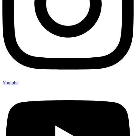
Youtube