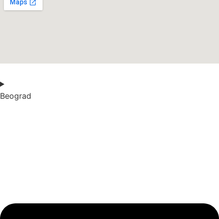
Beograd