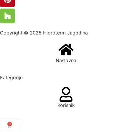
Copyright © 2025 Hidroterm Jagodina
Naslovna
Kategorije
Korisnik
0