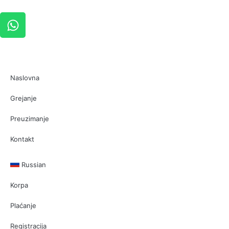
Naslovna
Grejanje
Preuzimanje
Kontakt
Russian
Korpa
Plaćanje
Registracija