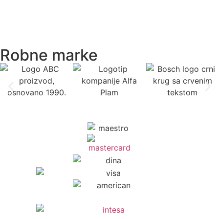
Robne marke