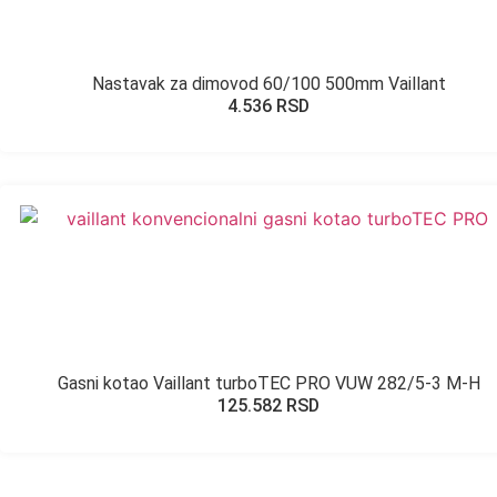
Nastavak za dimovod 60/100 500mm Vaillant
4.536
RSD
Gasni kotao Vaillant turboTEC PRO VUW 282/5-3 M-H
125.582
RSD