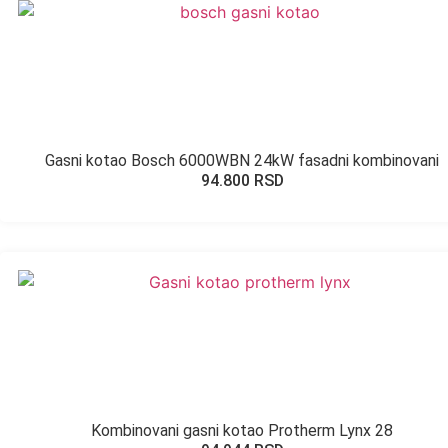
Gasni kotao Bosch 6000WBN 24kW fasadni kombinovani
94.800
RSD
Kombinovani gasni kotao Protherm Lynx 28