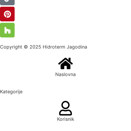
Copyright © 2025 Hidroterm Jagodina
Naslovna
Kategorije
Korisnik