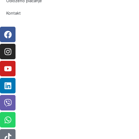
Odloženo plaćanje
Kontakt