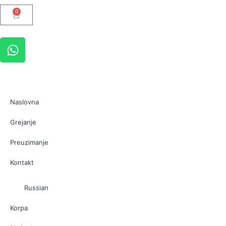
0
Naslovna
Grejanje
Preuzimanje
Kontakt
Russian
Korpa