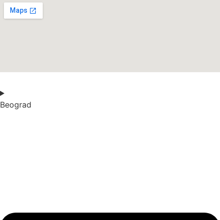
Beograd