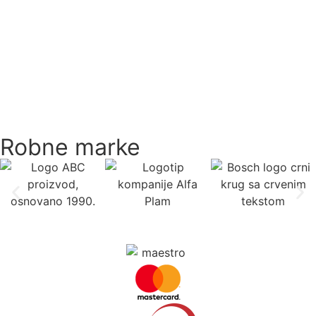
Robne marke