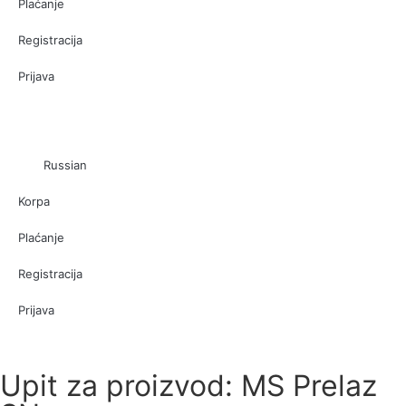
Plaćanje
Registracija
Prijava
Russian
Korpa
Plaćanje
Registracija
Prijava
Upit za proizvod: MS Prelaz