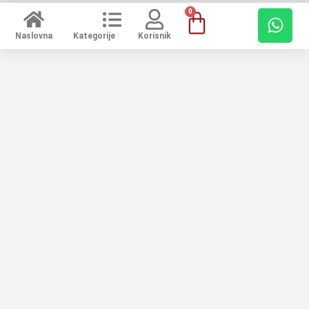
0
Naslovna
Kategorije
Korisnik