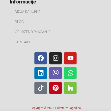
Informacije
MOJA KARIJERA
BLOG
ODLOŽENO PLAĆANJE
KONTAKT
Copyright © 2025 Hidroterm Jagodina