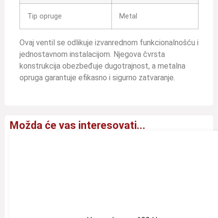
Tip opruge
Metal
Ovaj ventil se odlikuje izvanrednom funkcionalnošću i
jednostavnom instalacijom. Njegova čvrsta
konstrukcija obezbeđuje dugotrajnost, a metalna
opruga garantuje efikasno i sigurno zatvaranje.
Možda će vas interesovati...