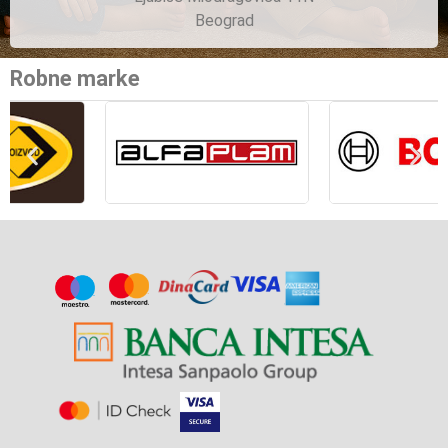
Beograd
Robne marke