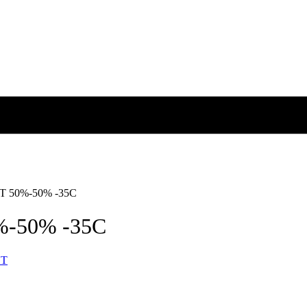
NT 50%-50% -35C
0%-50% -35C
T