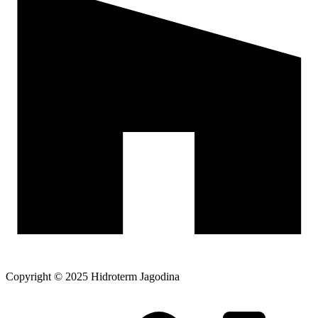
Copyright © 2025 Hidroterm Jagodina