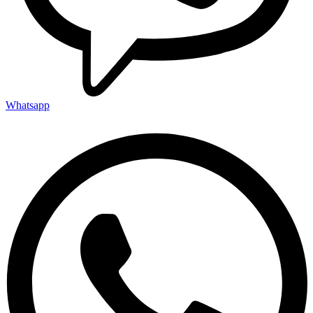
Whatsapp