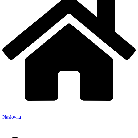
Naslovna