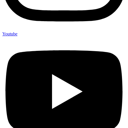
Youtube