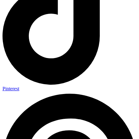
Pinterest