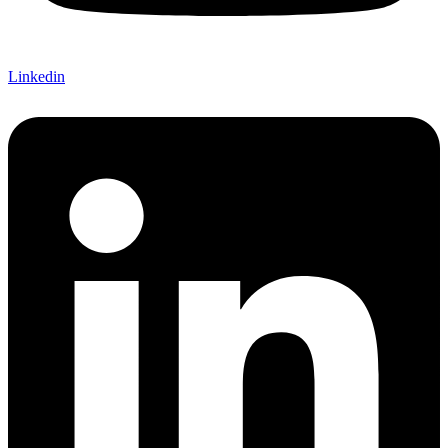
Linkedin