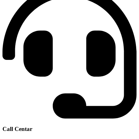
Call Centar