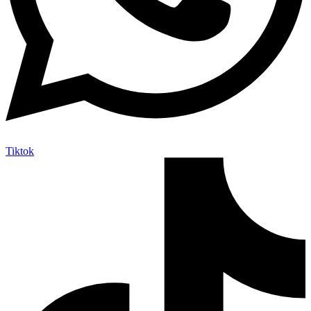
Tiktok