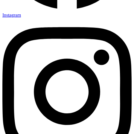
Instagram