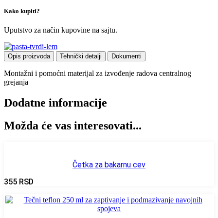
Kako kupiti?
Uputstvo za način kupovine na sajtu.
Opis proizvoda
Tehnički detalji
Dokumenti
Montažni i pomoćni materijal za izvođenje radova centralnog
grejanja
Dodatne informacije
Možda će vas interesovati...
Četka za bakarnu cev
355
RSD