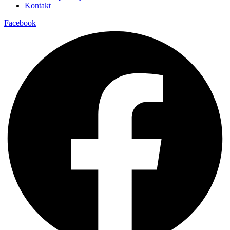
Kontakt
Facebook