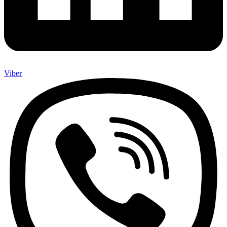
Viber