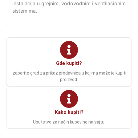
instalacija u grejnim, vodovodnim i ventilacionim
sistemima.
Gde kupiti?
Izaberite grad za prikaz prodavnica u kojima možete kupiti
proizvod.
Kako kupiti?
Uputstvo za način kupovine na sajtu.