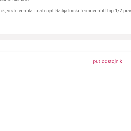
ik, vrstu ventila i materijal. Radijatorski termoventil Itap 1/2 pra