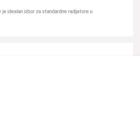
v je idealan izbor za standardne radijatore u