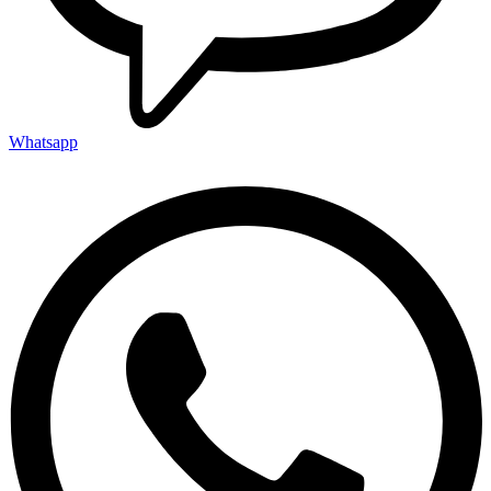
Whatsapp