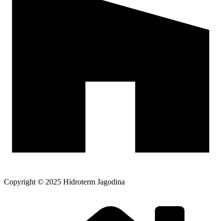
Copyright © 2025 Hidroterm Jagodina