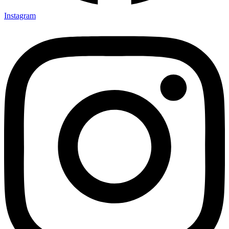
Instagram