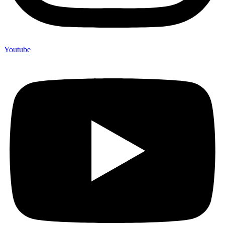
Youtube