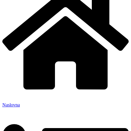
Naslovna