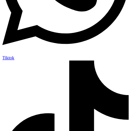
Tiktok