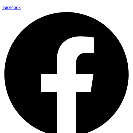
Facebook