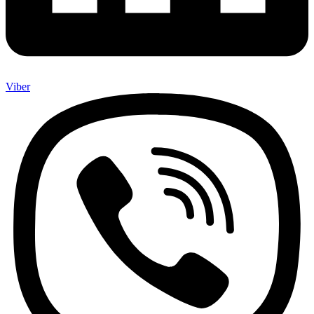
Viber