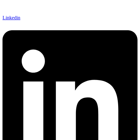
Linkedin