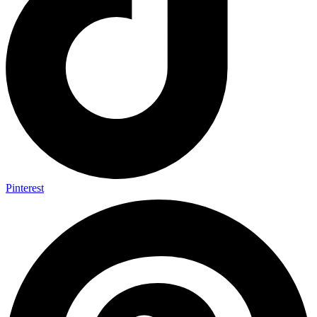
Pinterest