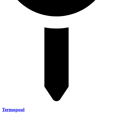
Termopool