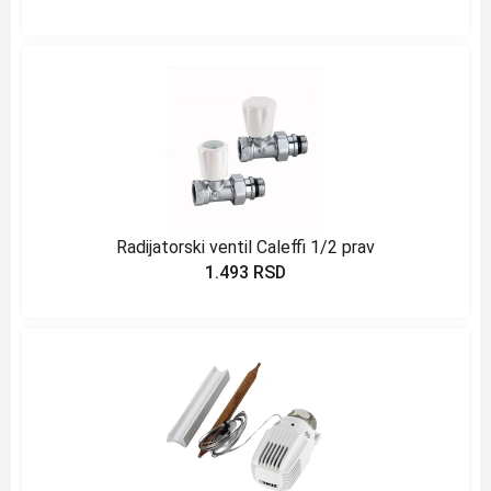
Radijatorski ventil Caleffi 1/2 prav
1.493
RSD