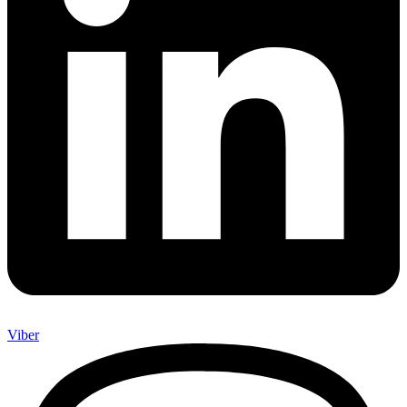
Viber