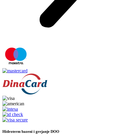
Hidroterm bazeni i grejanje DOO