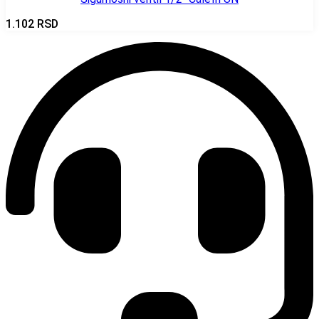
1.102
RSD