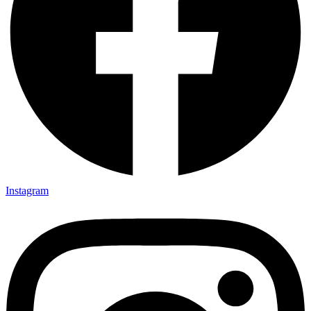
Instagram