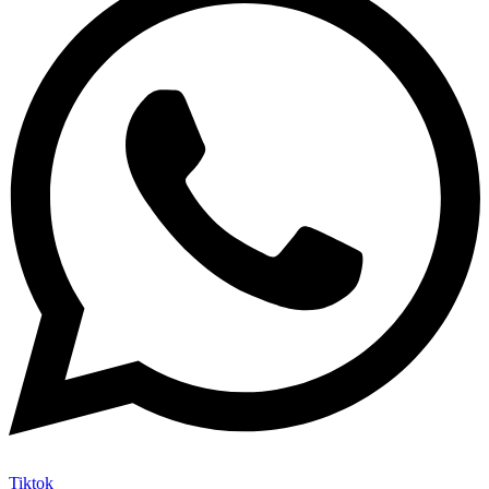
Tiktok