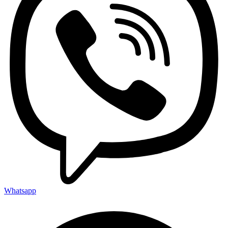
Whatsapp