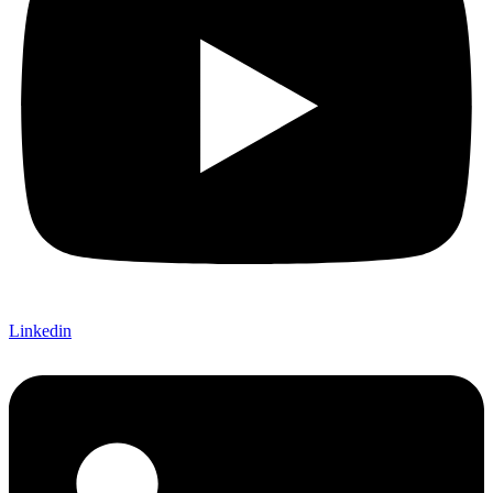
Linkedin