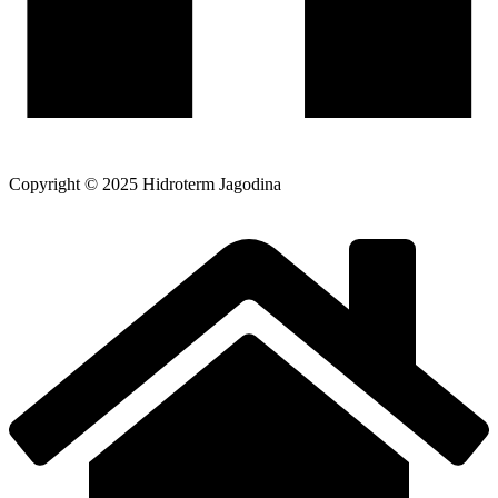
Copyright © 2025 Hidroterm Jagodina