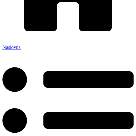
Naslovna