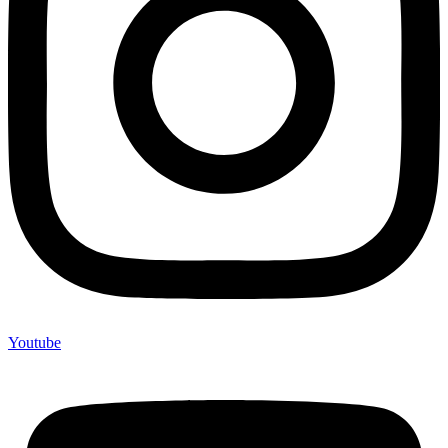
Youtube