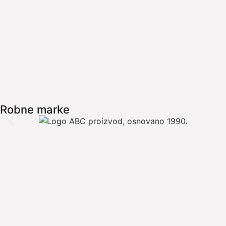
Robne marke