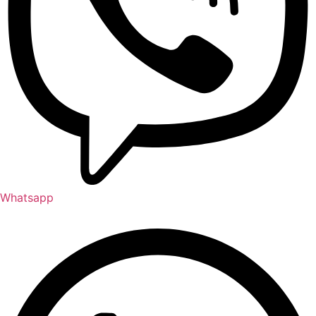
Whatsapp