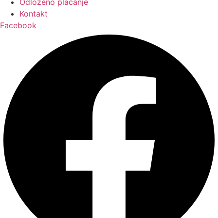
Odloženo plaćanje
Kontakt
Facebook