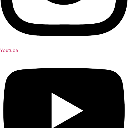
Youtube