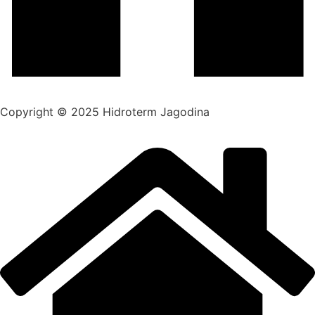
Copyright © 2025 Hidroterm Jagodina