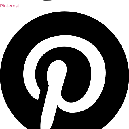
Pinterest