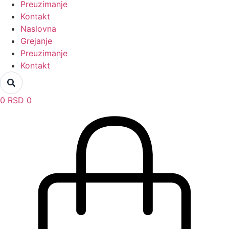
Preuzimanje
Kontakt
Naslovna
Grejanje
Preuzimanje
Kontakt
0
RSD
0