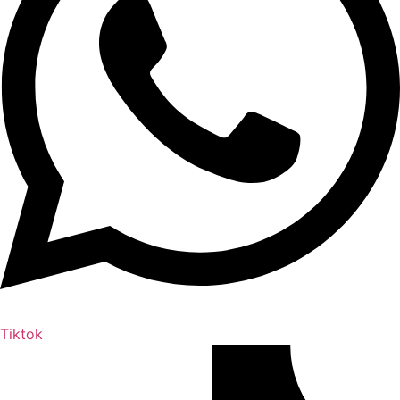
Tiktok