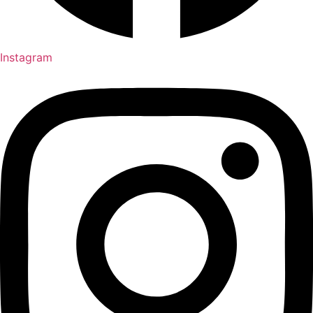
Instagram