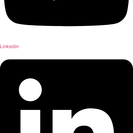
Linkedin