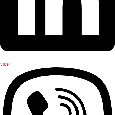
Viber