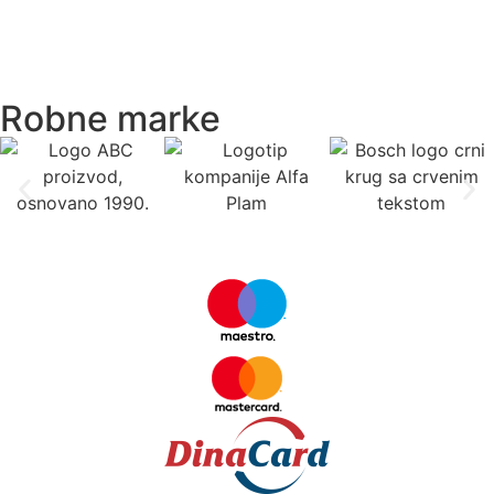
Robne marke