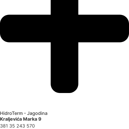
HidroTerm - Jagodina
Kraljevića Marka 9
381 35 243 570