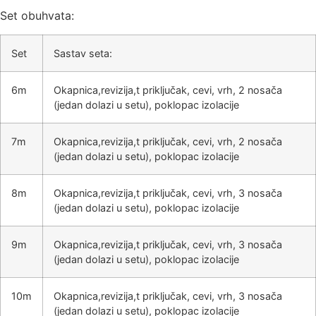
Set obuhvata:
Set
Sastav seta:
6m
Okapnica,revizija,t priključak, cevi, vrh, 2 nosača
(jedan dolazi u setu), poklopac izolacije
7m
Okapnica,revizija,t priključak, cevi, vrh, 2 nosača
(jedan dolazi u setu), poklopac izolacije
8m
Okapnica,revizija,t priključak, cevi, vrh, 3 nosača
(jedan dolazi u setu), poklopac izolacije
9m
Okapnica,revizija,t priključak, cevi, vrh, 3 nosača
(jedan dolazi u setu), poklopac izolacije
10m
Okapnica,revizija,t priključak, cevi, vrh, 3 nosača
(jedan dolazi u setu), poklopac izolacije