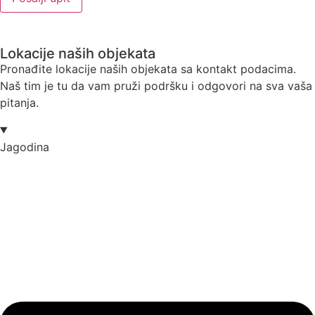
Lokacije naših objekata
Pronađite lokacije naših objekata sa kontakt podacima.
Naš tim je tu da vam pruži podršku i odgovori na sva vaša
pitanja.
Jagodina