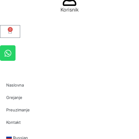
Korisnik
0
Naslovna
Grejanje
Preuzimanje
Kontakt
Russian