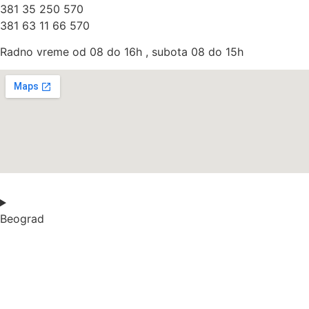
381 35 250 570
381 63 11 66 570
Radno vreme od 08 do 16h , subota 08 do 15h
Beograd