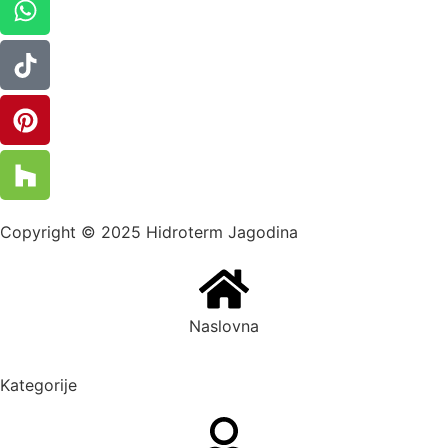
Copyright © 2025 Hidroterm Jagodina
Naslovna
Kategorije