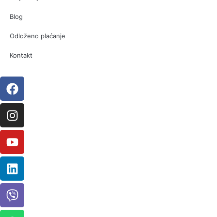
Blog
Odloženo plaćanje
Kontakt