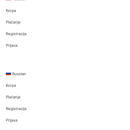
Korpa
Plaćanje
Registracija
Prijava
Russian
Korpa
Plaćanje
Registracija
Prijava