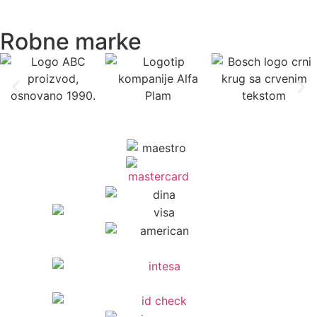
Robne marke