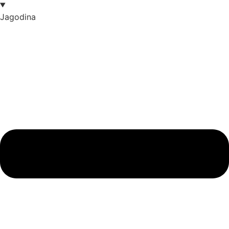
Jagodina