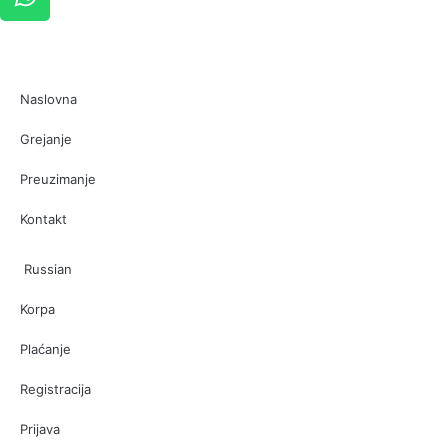
Naslovna
Grejanje
Preuzimanje
Kontakt
Russian
Korpa
Plaćanje
Registracija
Prijava