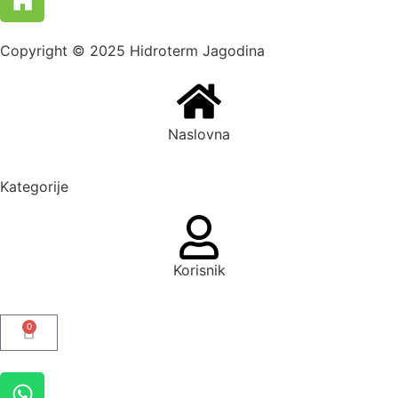
Copyright © 2025 Hidroterm Jagodina
Naslovna
Kategorije
Korisnik
0