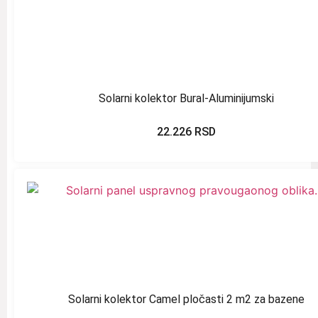
Solarni kolektor Bural-Aluminijumski
22.226
RSD
Solarni kolektor Camel pločasti 2 m2 za bazene