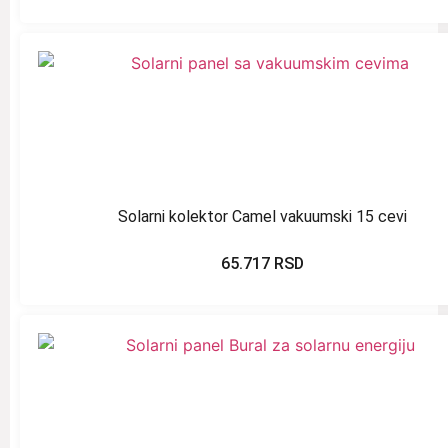
Solarni kolektor Camel vakuumski 15 cevi
65.717
RSD