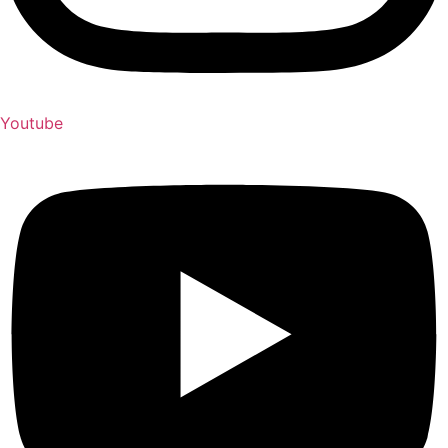
Youtube