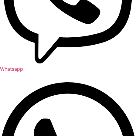
Whatsapp