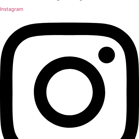
Instagram