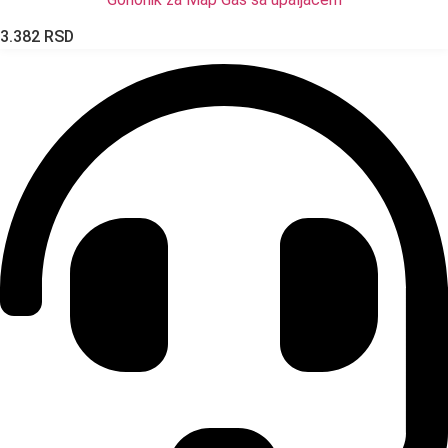
3.382
RSD