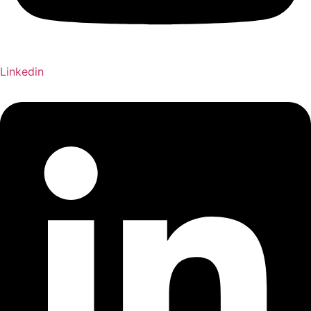
Linkedin