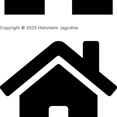
Copyright © 2025 Hidroterm Jagodina