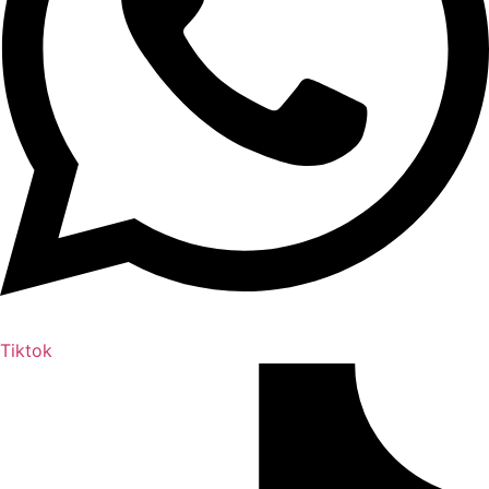
Tiktok