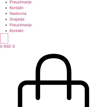
Preuzimanje
Kontakt
Naslovna
Grejanje
Preuzimanje
Kontakt
0
RSD
0