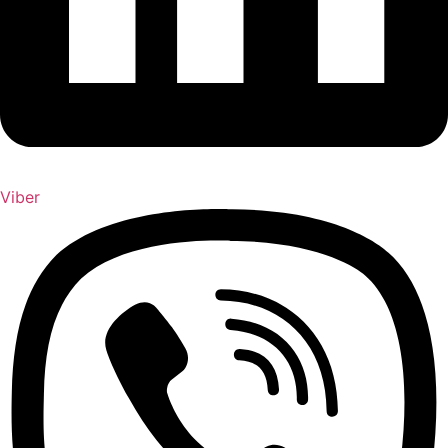
Viber