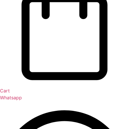
Cart
Whatsapp