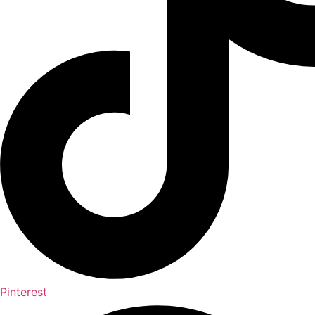
Pinterest