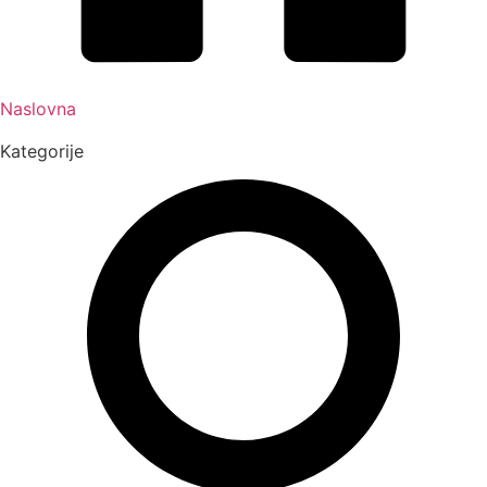
Naslovna
Kategorije