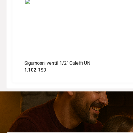
Sigurnosni ventil 1/2″ Caleffi UN
1.102
RSD