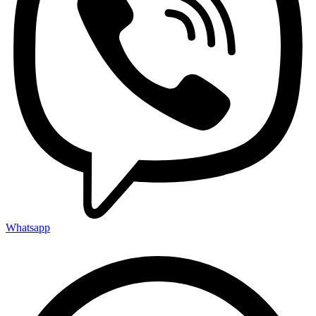
Whatsapp