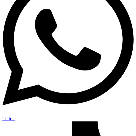
Tiktok