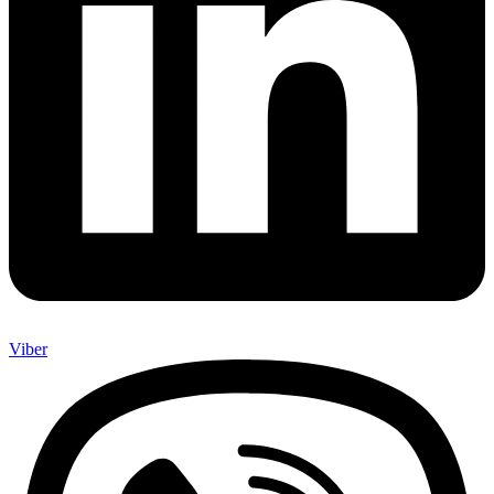
Viber