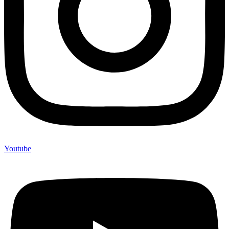
Youtube