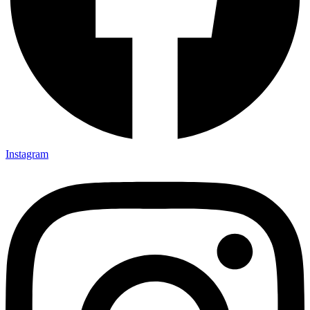
Instagram