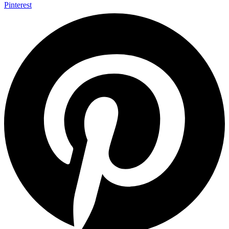
Pinterest