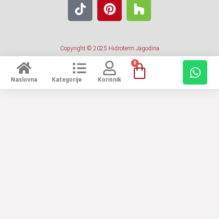
Copyright © 2025 Hidroterm Jagodina
0
Naslovna
Kategorije
Korisnik